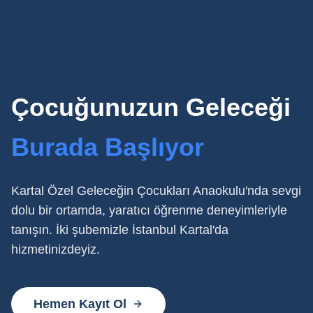
Çocuğunuzun
Geleceği
Burada
Başlıyor
Kartal Özel Geleceğin Çocukları Anaokulu'nda sevgi
dolu bir ortamda, yaratıcı öğrenme deneyimleriyle
tanışın. İki şubemizle İstanbul Kartal'da
hizmetinizdeyiz.
Hemen Kayıt Ol